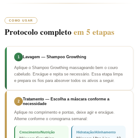
COMO USAR
Protocolo completo
em 5 etapas
Lavagem — Shampoo Growthing
1
Aplique o Shampoo Growthing massageando bem o couro
cabeludo. Enxágue e repita se necessário. Essa etapa limpa
e prepara os fios para absorver todos os ativos a seguir.
Tratamento — Escolha a máscara conforme a
2
necessidade
Aplique no comprimento e pontas, deixe agir e enxágue.
Alterne conforme o cronograma semanal:
Crescimento/Nutrição
Hidratação/Alinhamento