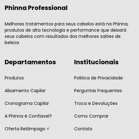
Phinna Professional
Melhores tratamentos para seus cabelos está na Phinna,
produtos de alta tecnologia e performance que deixará
seus cabelos com resultados dos melhores salões de
beleza
Departamentos
Institucionais
Produtos
Politica de Privacidade
Alisamento Capilar
Perguntas Frequentes
Cronograma Capilar
Troca e Devoluções
A Phinna é Confiavel?
Como Comprar
Oferta Relâmpago ⚡
Contato