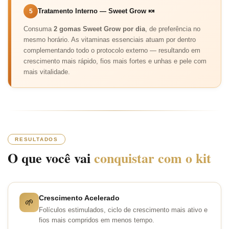
Tratamento Interno — Sweet Grow 🍬
5
Consuma
2 gomas Sweet Grow por dia
, de preferência no
mesmo horário. As vitaminas essenciais atuam por dentro
complementando todo o protocolo externo — resultando em
crescimento mais rápido, fios mais fortes e unhas e pele com
mais vitalidade.
RESULTADOS
O que você vai
conquistar com o kit
Crescimento Acelerado
🌱
Folículos estimulados, ciclo de crescimento mais ativo e
fios mais compridos em menos tempo.