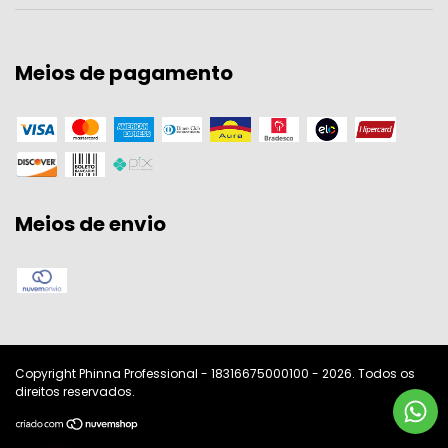
Meios de pagamento
Meios de envio
Copyright Phinna Professional - 18316675000100 - 2026. Todos os
direitos reservados.