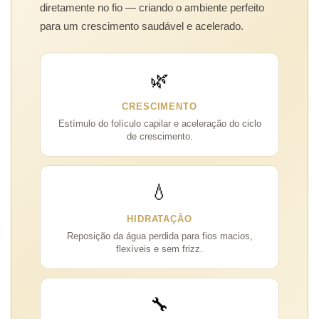
diretamente no fio — criando o ambiente perfeito
para um crescimento saudável e acelerado.
🌿
CRESCIMENTO
Estímulo do folículo capilar e aceleração do ciclo
de crescimento.
💧
HIDRATAÇÃO
Reposição da água perdida para fios macios,
flexíveis e sem frizz.
🔧