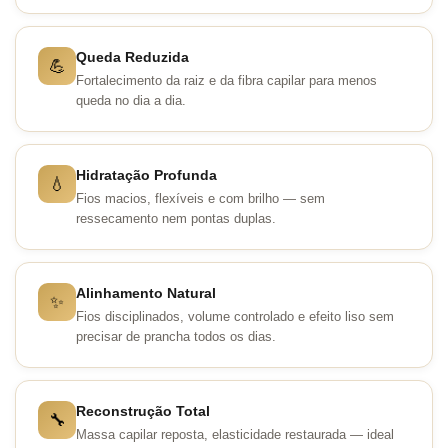
Queda Reduzida
💪
Fortalecimento da raiz e da fibra capilar para menos
queda no dia a dia.
Hidratação Profunda
💧
Fios macios, flexíveis e com brilho — sem
ressecamento nem pontas duplas.
Alinhamento Natural
✨
Fios disciplinados, volume controlado e efeito liso sem
precisar de prancha todos os dias.
Reconstrução Total
🔧
Massa capilar reposta, elasticidade restaurada — ideal