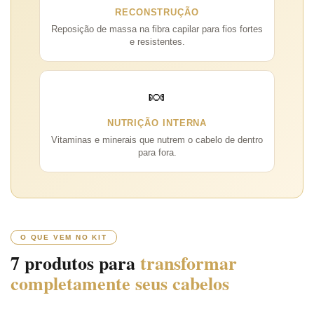
RECONSTRUÇÃO
Reposição de massa na fibra capilar para fios fortes
e resistentes.
🍬
NUTRIÇÃO INTERNA
Vitaminas e minerais que nutrem o cabelo de dentro
para fora.
O QUE VEM NO KIT
7 produtos para
transformar
completamente seus cabelos