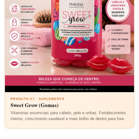
PRODUTO 07 · SUPLEMENTO
Sweet Grow (Gomas)
Vitaminas essenciais para cabelo, pele e unhas. Fortalecimento
interno, crescimento saudável e mais brilho de dentro para fora.