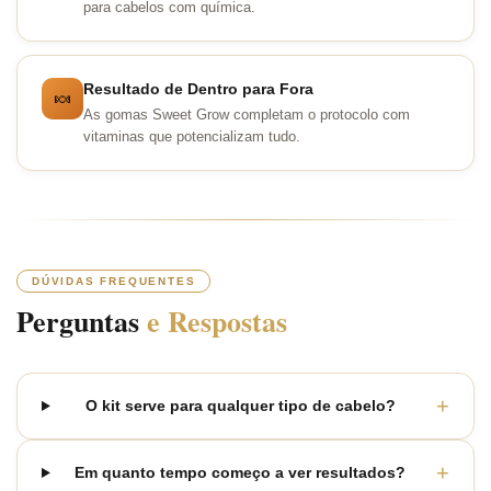
para cabelos com química.
Resultado de Dentro para Fora
🍬
As gomas Sweet Grow completam o protocolo com
vitaminas que potencializam tudo.
DÚVIDAS FREQUENTES
Perguntas
e Respostas
+
O kit serve para qualquer tipo de cabelo?
+
Em quanto tempo começo a ver resultados?