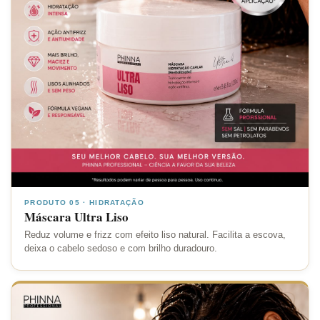
PRODUTO 05 · HIDRATAÇÃO
Máscara Ultra Liso
Reduz volume e frizz com efeito liso natural. Facilita a escova,
deixa o cabelo sedoso e com brilho duradouro.