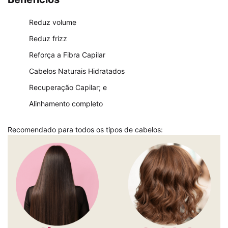
Reduz volume
Reduz frizz
Reforça a Fibra Capilar
Cabelos Naturais Hidratados
Recuperação Capilar; e
Alinhamento completo
Recomendado para todos os tipos de cabelos: