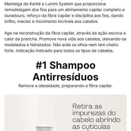
Manteiga de Karité e Lumini System que proporciona
remodelagem dos fios para um alinhamento capilar completo e
duradouro, reforço da fibra capilar e disciplina aos fios, dando
brilho, maciez e movimento incríveis aos cabelos.
Age na reconstrução da fibra capilar, através da ação escova e
calor da prancha. Promove nova vida aos cabelos, deixando-os
modelados e hidratados. Não arde os olhos nem tem cheiro
forte. Indicação Indicado para todos os tipos de cabelos.
#1 Shampoo
Antirresíduos
Remove a oleosidade, preparando a fibra capilar.