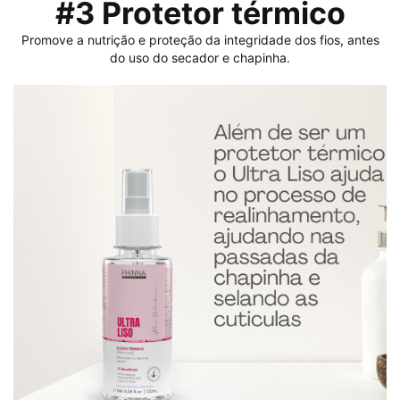
#3 Protetor térmico
Promove a nutrição e proteção da integridade dos fios, antes
do uso do secador e chapinha.