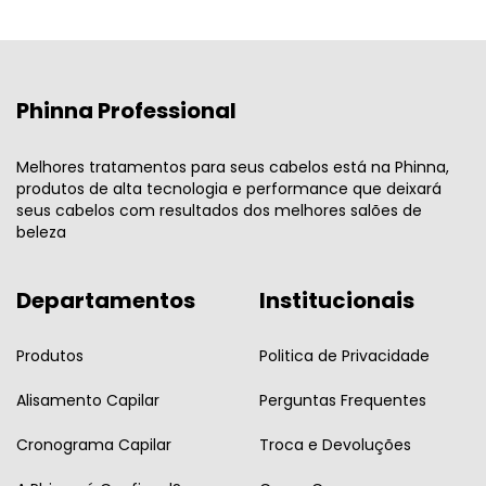
Phinna Professional
Melhores tratamentos para seus cabelos está na Phinna,
produtos de alta tecnologia e performance que deixará
seus cabelos com resultados dos melhores salões de
beleza
Departamentos
Institucionais
Produtos
Politica de Privacidade
Alisamento Capilar
Perguntas Frequentes
Cronograma Capilar
Troca e Devoluções