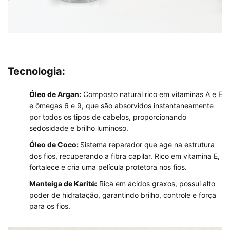
Tecnologia:
Óleo de Argan:
Composto natural rico em vitaminas A e E
e ômegas 6 e 9, que são absorvidos instantaneamente
por todos os tipos de cabelos, proporcionando
sedosidade e brilho luminoso.
Óleo de Coco:
Sistema reparador que age na estrutura
dos fios, recuperando a fibra capilar. Rico em vitamina E,
fortalece e cria uma película protetora nos fios.
Manteiga de Karité:
Rica em ácidos graxos, possui alto
poder de hidratação, garantindo brilho, controle e força
para os fios.