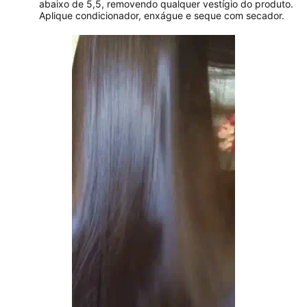
abaixo de 5,5, removendo qualquer vestígio do produto.
Aplique condicionador, enxágue e seque com secador.