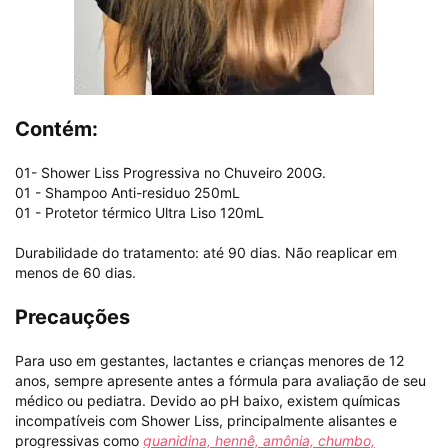
Contém:
01- Shower Liss Progressiva no Chuveiro 200G.
01 - Shampoo Anti-residuo 250mL
01 - Protetor térmico Ultra Liso 120mL
Durabilidade do tratamento: até 90 dias. Não reaplicar em
menos de 60 dias.
Precauções
Para uso em gestantes, lactantes e crianças menores de 12
anos, sempre apresente antes a fórmula para avaliação de seu
médico ou pediatra. Devido ao pH baixo, existem químicas
incompatíveis com Shower Liss, principalmente alisantes e
progressivas como
guanidina, hennê, amônia, chumbo,