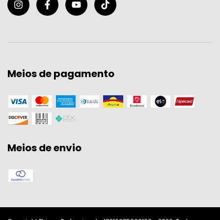
Meios de pagamento
Meios de envio