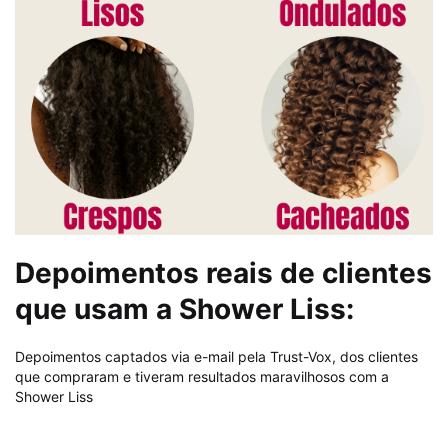
Depoimentos reais de clientes
que usam a Shower Liss:
Depoimentos captados via e-mail pela Trust-Vox, dos clientes
que compraram e tiveram resultados maravilhosos com a
Shower Liss