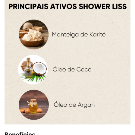
Benefícios