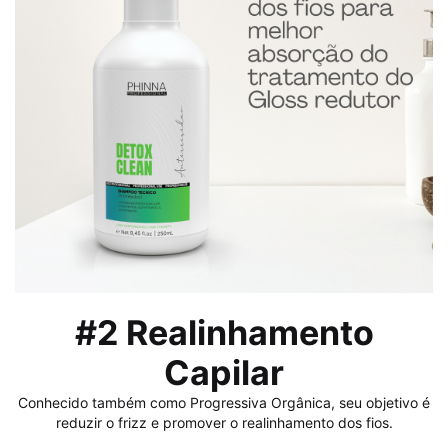
#2 Realinhamento
Capilar
Conhecido também como Progressiva Orgânica, seu objetivo é
reduzir o frizz e promover o realinhamento dos fios.