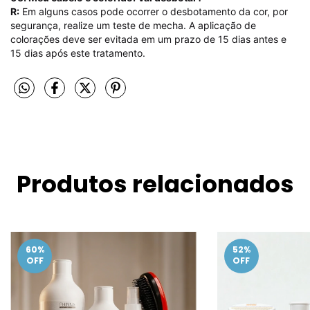
R:
Em alguns casos pode ocorrer o desbotamento da cor, por
segurança, realize um teste de mecha. A aplicação de
colorações deve ser evitada em um prazo de 15 dias antes e
15 dias após este tratamento.
Produtos relacionados
60
%
52
%
OFF
OFF