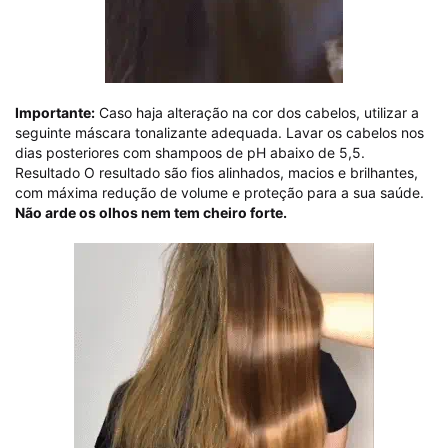
Importante:
Caso haja alteração na cor dos cabelos, utilizar a
seguinte máscara tonalizante adequada. Lavar os cabelos nos
dias posteriores com shampoos de pH abaixo de 5,5.
Resultado O resultado são fios alinhados, macios e brilhantes,
com máxima redução de volume e proteção para a sua saúde.
Não arde os olhos nem tem cheiro forte.