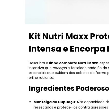
Kit Nutri Maxx Pro
Intensa e Encorpa 
Descubra a
linha completa Nutri Maxx
, espe
intensiva que
encorpa
e fortalece cada fio do 
essenciais que cuidam dos cabelos de forma 
brilho radiante.
Ingredientes Poderoso
Manteiga de Cupuaçu
: Alta capacidade d
ressecados e protegê-los contra agressões 