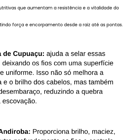
utritivas que aumentam a resistência e a vitalidade do
rantindo força e encorpamento desde a raiz até as pontas.