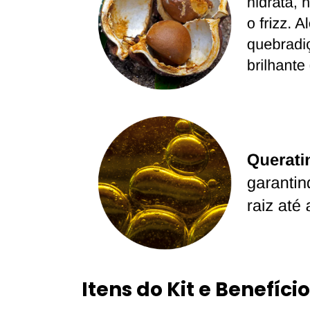
Itens do Kit e Benefíci