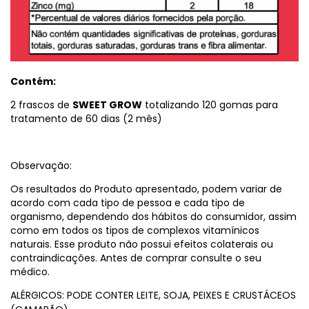
Contém:
2 frascos de
SWEET GROW
totalizando 120 gomas para
tratamento de 60 dias (2 mês)
Observação:
Os resultados do Produto apresentado, podem variar de
acordo com cada tipo de pessoa e cada tipo de
organismo, dependendo dos hábitos do consumidor, assim
como em todos os tipos de complexos vitamínicos
naturais. Esse produto não possui efeitos colaterais ou
contraindicações. Antes de comprar consulte o seu
médico.
ALÉRGICOS: PODE CONTER LEITE, SOJA, PEIXES E CRUSTÁCEOS