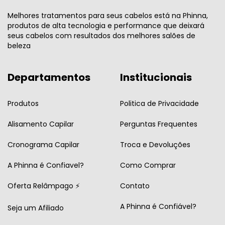
Melhores tratamentos para seus cabelos está na Phinna,
produtos de alta tecnologia e performance que deixará
seus cabelos com resultados dos melhores salões de
beleza
Departamentos
Institucionais
Produtos
Politica de Privacidade
Alisamento Capilar
Perguntas Frequentes
Cronograma Capilar
Troca e Devoluções
A Phinna é Confiavel?
Como Comprar
Oferta Relâmpago ⚡
Contato
A Phinna é Confiável?
Seja um Afiliado