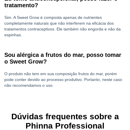
tratamento?
Sim. A Sweet Grow é composta apenas de nutrientes
completamente naturais que não interferem na eficácia dos
tratamentos contraceptivos. Ele também não engorda e não da
espinhas.
Sou alérgica a frutos do mar, posso tomar
o Sweet Grow?
O produto não tem em sua composição frutos do mar, porém
pode conter devido ao processo produtivo. Portanto, neste caso
não recomendamos o uso.
Dúvidas frequentes sobre a
Phinna Professional