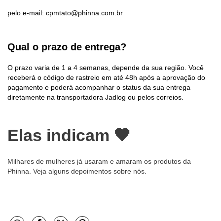
pelo e-mail:
cpmtato@phinna.com.br
Qual o prazo de entrega?
O prazo varia de 1 a 4 semanas, depende da sua região. Você
receberá o código de rastreio em até 48h após a aprovação do
pagamento e poderá acompanhar o status da sua entrega
diretamente na transportadora Jadlog ou pelos correios.
Elas indicam
🖤
Milhares de mulheres já usaram e amaram os produtos da
Phinna. Veja alguns depoimentos sobre nós.