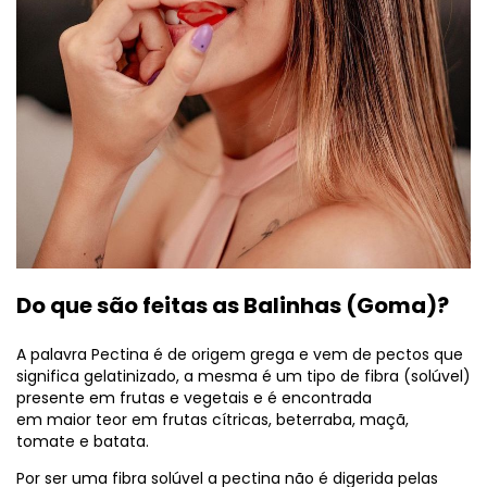
Do que são feitas as Balinhas (Goma)?
A palavra Pectina é de origem grega e vem de pectos que
significa gelatinizado, a mesma é um tipo de fibra (solúvel)
presente em frutas e vegetais e é encontrada
em maior teor em frutas cítricas, beterraba, maçã,
tomate e batata.
Por ser uma fibra solúvel a pectina não é digerida pelas