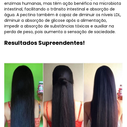
enzimas humanas, mas têm ação benéfica na microbiota
intestinal, facilitando o trânsito intestinal e absorção de
água. A pectina também é capaz de diminuir os níveis LDL,
diminuir a absorção de glicose após a alimentação,
impedir a absorção de substâncias tóxicas e auxiliar na
perda de peso, pois aumenta a sensação de saciedade.
Resultados Supreendentes!