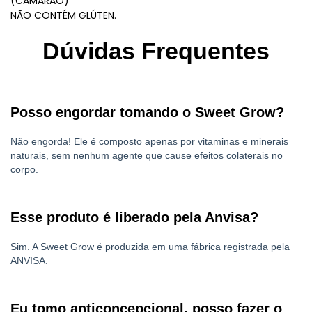
(CAMARÃO)
NÃO CONTÉM GLÚTEN.
Dúvidas Frequentes
Posso engordar tomando o Sweet Grow?
Não engorda! Ele é composto apenas por vitaminas e minerais
naturais, sem nenhum agente que cause efeitos colaterais no
corpo.
Esse produto é liberado pela Anvisa?
Sim. A Sweet Grow é produzida em uma fábrica registrada pela
ANVISA.
Eu tomo anticoncepcional, posso fazer o