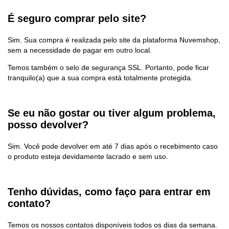
É seguro comprar pelo site?
Sim. Sua compra é realizada pelo site da plataforma Nuvemshop,
sem a necessidade de pagar em outro local.
Temos também o selo de segurança SSL. Portanto, pode ficar
tranquilo(a) que a sua compra está totalmente protegida.
Se eu não gostar ou tiver algum problema,
posso devolver?
Sim. Você pode devolver em até 7 dias após o recebimento caso
o produto esteja devidamente lacrado e sem uso.
Tenho dúvidas, como faço para entrar em
contato?
Temos os nossos contatos disponíveis todos os dias da semana.