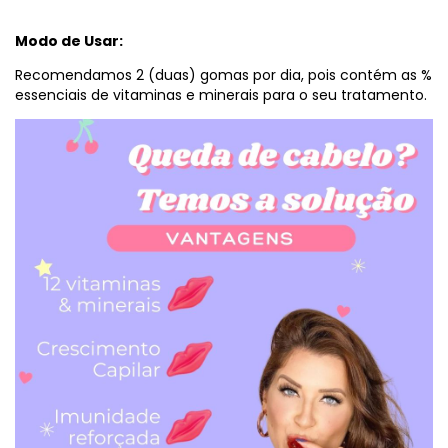
Modo de Usar:
Recomendamos 2 (duas)
goma
s por dia, pois contém as %
essenciais de vitaminas e minerais para o seu tratamento.