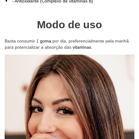
- Antioxidante (Complexo de vitaminas B)
Modo de uso
Basta consumir 1
goma
por dia, preferencialmente pela manhã
para potencializar a absorção das
vitaminas
.