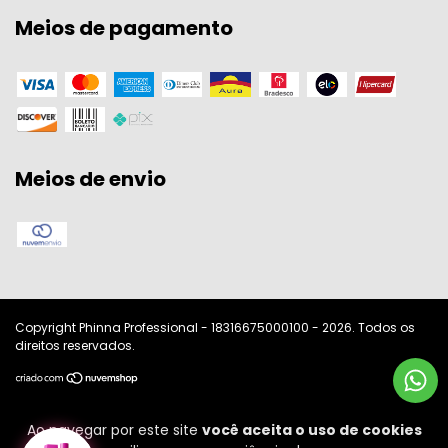
Meios de pagamento
Meios de envio
Copyright Phinna Professional - 18316675000100 - 2026. Todos os
direitos reservados.
Ao navegar por este site
você aceita o uso de cookies