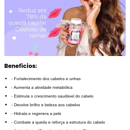
Beneficios:
- Fortalecimento dos cabelos e unhas
- Aumenta a atividade metabólica
- Estimula o crescimento saudável do cabelo
- Devolve brilho e beleza aos cabelos
- Hidrata e regenera a pele
- Combate a queda e reforça a estrutura do cabelo