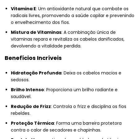
Vitamina E
: Um antioxidante natural que combate os
radicais livres, promovendo a saúde capilar e prevenindo
o envelhecimento dos fios.
Mistura de Vitaminas
: A combinação única de
vitaminas repara e revitaliza os cabelos danificados,
devolvendo a vitalidade perdida.
Benefícios Incríveis
Hidratação Profunda
: Deixa os cabelos macios e
sedosos.
Brilho Intenso
: Proporciona um brilho radiante e
saudável.
Redução de Frizz
: Controla o frizz e disciplina os fios
rebeldes.
Proteção Térmica
: Forma uma barreira protetora
contra o calor de secadores e chapinhas.