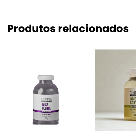
Produtos relacionados