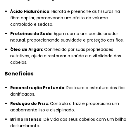
Ácido Hialurônico
: Hidrata e preenche as fissuras na
fibra capilar, promovendo um efeito de volume
controlado e sedoso.
Proteínas da Seda
: Agem como um condicionador
natural, proporcionando suavidade e proteção aos fios.
Óleo de Argan
: Conhecido por suas propriedades
nutritivas, ajuda a restaurar a saúde e a vitalidade dos
cabelos.
Benefícios
Reconstrução Profunda
: Restaura a estrutura dos fios
danificados.
Redução do Frizz
: Controla o frizz e proporciona um
acabamento liso e disciplinado.
Brilho Intenso
: Dê vida aos seus cabelos com um brilho
deslumbrante.