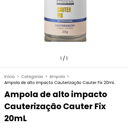
1
/
1
Início
>
Categorias
>
Ampola
>
Ampola de alto impacto Cauterização Cauter Fix 20mL
Ampola de alto impacto
Cauterização Cauter Fix
20mL