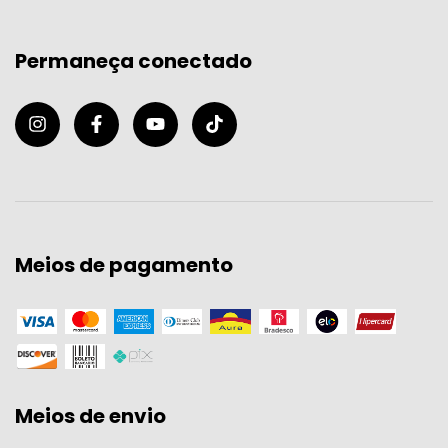
Permaneça conectado
Meios de pagamento
Meios de envio