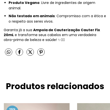
Produto Vegano
: Livre de ingredientes de origem
animal.
Não testado em animais
: Compromisso com a ética e
o respeito aos seres vivos.
Garanta já a sua
Ampola de Cauterização Cauter Fix
20mL
e transforme seus cabelos em uma verdadeira
obra-prima de beleza e saúde! ✨💆‍♀️
Produtos relacionados
25
%