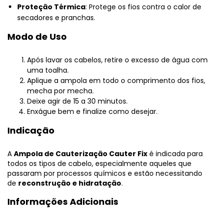
Proteção Térmica
: Protege os fios contra o calor de
secadores e pranchas.
Modo de Uso
Após lavar os cabelos, retire o excesso de água com
uma toalha.
Aplique a ampola em todo o comprimento dos fios,
mecha por mecha.
Deixe agir de 15 a 30 minutos.
Enxágue bem e finalize como desejar.
Indicação
A
Ampola de Cauterização Cauter Fix
é indicada para
todos os tipos de cabelo, especialmente aqueles que
passaram por processos químicos e estão necessitando
de
reconstrução e hidratação
.
Informações Adicionais