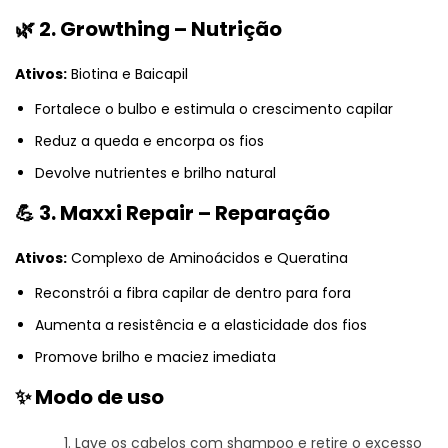
🌿 2. Growthing – Nutrição
Ativos:
Biotina e Baicapil
Fortalece o bulbo e estimula o crescimento capilar
Reduz a queda e encorpa os fios
Devolve nutrientes e brilho natural
💪 3. Maxxi Repair – Reparação
Ativos:
Complexo de Aminoácidos e Queratina
Reconstrói a fibra capilar de dentro para fora
Aumenta a resistência e a elasticidade dos fios
Promove brilho e maciez imediata
✨ Modo de uso
Lave os cabelos com shampoo e retire o excesso