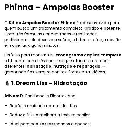
Phinna – Ampolas Booster
O
Kit de Ampolas Booster Phinna
foi desenvolvido para
quem busca um tratamento completo, prático e potente.
Com três fórmulas concentradas e resultados
profissionais, ele devolve a saúde, o brilho e a força dos fios
em apenas alguns minutos.
Perfeito para montar seu
cronograma capilar completo
,
o kit conta com três boosters que atuam em etapas
diferentes:
hidratação, nutrição e reparação
—
garantindo fios sempre bonitos, fortes e saudáveis.
💧 1. Dream Liss – Hidratação
Ativos:
D-Panthenol e Filcortex Veg
Repõe a umidade natural dos fios
Reduz o frizz e melhora a textura capilar
Ideal para cabelos ressecados e opacos