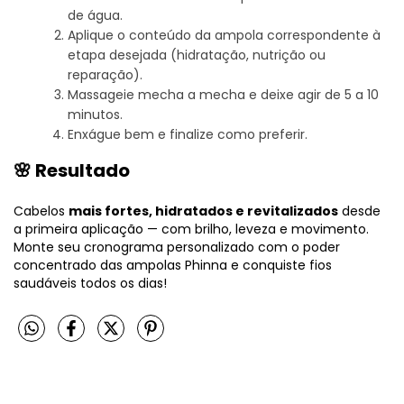
de água.
Aplique o conteúdo da ampola correspondente à
etapa desejada (hidratação, nutrição ou
reparação).
Massageie mecha a mecha e deixe agir de 5 a 10
minutos.
Enxágue bem e finalize como preferir.
🌸 Resultado
Cabelos
mais fortes, hidratados e revitalizados
desde
a primeira aplicação — com brilho, leveza e movimento.
Monte seu cronograma personalizado com o poder
concentrado das ampolas Phinna e conquiste fios
saudáveis todos os dias!