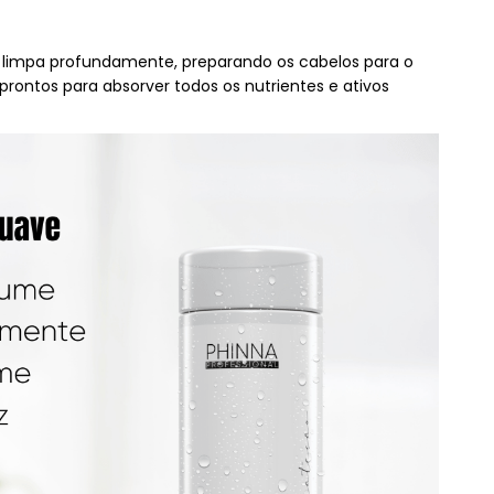
e limpa profundamente, preparando os cabelos para o
rontos para absorver todos os nutrientes e ativos