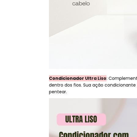
Condicionador
Ultra Liso
: Complementa
dentro dos fios. Sua ação condicionante 
pentear.