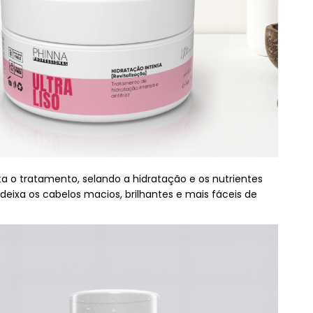
 o tratamento, selando a hidratação e os nutrientes
deixa os cabelos macios, brilhantes e mais fáceis de